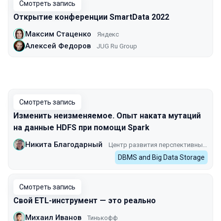
Смотреть запись
Открытие конференции SmartData 2022
Максим Стаценко
Яндекс
Алексей Федоров
JUG Ru Group
Смотреть запись
Изменить неизменяемое. Опыт наката мутаций
на данные HDFS при помощи Spark
Никита Благодарный
Центр развития перспективных технологий
DBMS and Big Data Storage
Смотреть запись
Свой ETL-инструмент — это реально
Михаил Иванов
Тинькофф