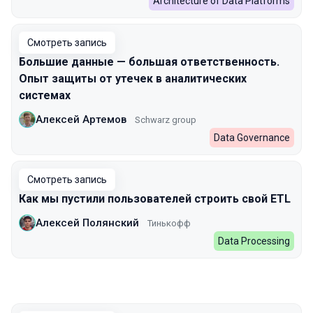
Architecture of Data Platforms
Смотреть запись
Большие данные — большая ответственность.
Опыт защиты от утечек в аналитических
системах
Алексей Артемов
Schwarz group
Data Governance
Смотреть запись
Как мы пустили пользователей строить свой ETL
Алексей Полянский
Тинькофф
Data Processing