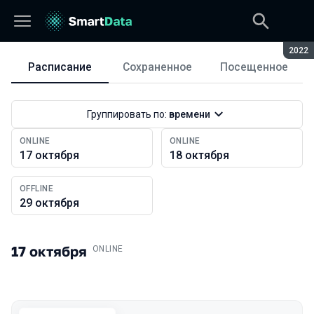
Сезон
2022
Расписание
Сохраненное
Посещенное
Расписание
Группировать по:
времени
ONLINE
ONLINE
17 октября
18 октября
OFFLINE
29 октября
17 октября
.
ONLINE