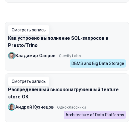
Смотреть запись
Как устроено выполнение SQL-запросов в
Presto/Trino
Владимир Озеров
Querify Labs
DBMS and Big Data Storage
Смотреть запись
Распределенный высоконагруженный feature
store ОК
Андрей Кузнецов
Одноклассники
Architecture of Data Platforms