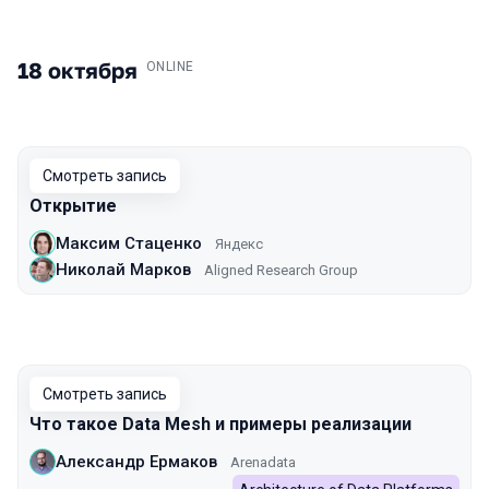
18 октября
.
ONLINE
Смотреть запись
Открытие
Максим Стаценко
Яндекс
Николай Марков
Aligned Research Group
Смотреть запись
Что такое Data Mesh и примеры реализации
Александр Ермаков
Arenadata