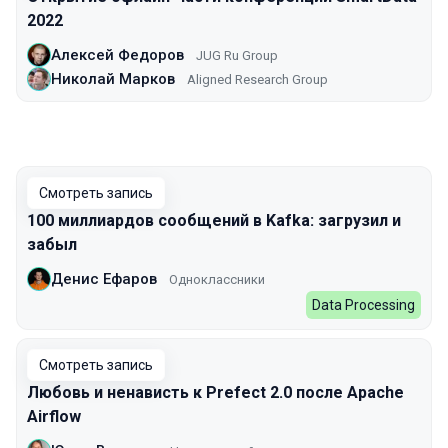
2022
Алексей Федоров
JUG Ru Group
Николай Марков
Aligned Research Group
Смотреть запись
100 миллиардов сообщений в Kafka: загрузил и
забыл
Денис Ефаров
Одноклассники
Data Processing
Смотреть запись
Любовь и ненависть к Prefect 2.0 после Apache
Airflow