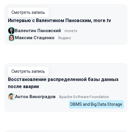
Смотреть запись
Интервью с Валентином Пановским, more.tv
Валентин Пановский
more.tv
Максим Стаценко
Яндекс
Смотреть запись
Восстановление распределенной базы данных
после аварии
Антон Виноградов
Apache Software Foundation
DBMS and Big Data Storage