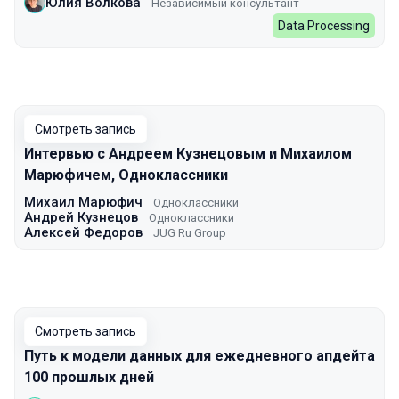
Юлия Волкова
Независимый консультант
Data Processing
Смотреть запись
Интервью с Андреем Кузнецовым и Михаилом
Марюфичем, Одноклассники
Михаил Марюфич
Одноклассники
Андрей Кузнецов
Одноклассники
Алексей Федоров
JUG Ru Group
Смотреть запись
Путь к модели данных для ежедневного апдейта
100 прошлых дней