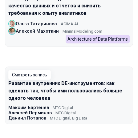
качество данных и отчетов и снизить
требования к опыту аналитиков
Ольга Татаринова
AGIMA.AI
Алексей Махоткин
MinimalModeling.com
Architecture of Data Platforms
Смотреть запись
Развитие внутренних DE-инструментов: как
сделать так, чтобы ими пользовались больше
одного человека
Максим Бартенев
МТС Digital
Алексей Перминов
МТС Digital
Даниил Потапов
МТС Digital, Big Data