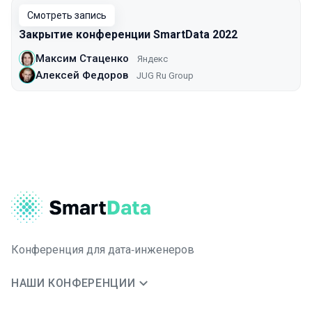
Смотреть запись
Закрытие конференции SmartData 2022
Максим Стаценко
Яндекс
Алексей Федоров
JUG Ru Group
Конференция для дата‑инженеров
НАШИ КОНФЕРЕНЦИИ