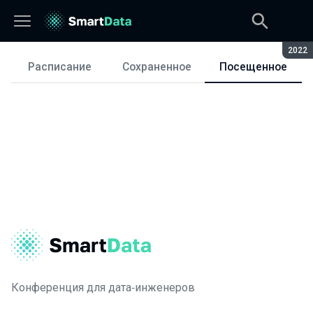
Сезон
2022
Расписание
Сохраненное
Посещенное
Расписание
Конференция для дата‑инженеров