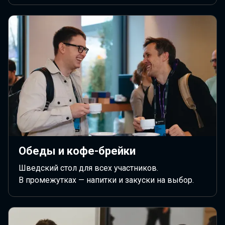
Обеды и кофе-брейки
Шведский стол для всех участников.
В промежутках — напитки и закуски на выбор.