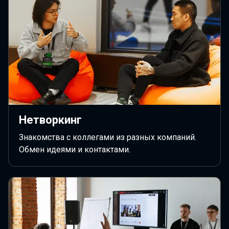
Нетворкинг
Знакомства с коллегами из разных компаний.
Обмен идеями и контактами.