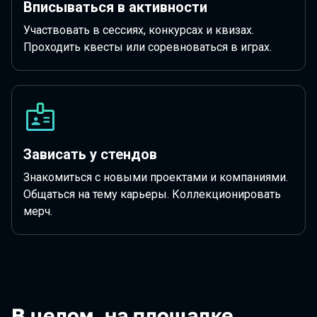
Вписываться в активности
Участвовать в сессиях, конкурсах и квизах.
Проходить квесты или соревноваться в играх.
Зависать у стендов
Знакомиться с новыми проектами и компаниями.
Общаться на тему карьеры. Коллекционировать
мерч.
В целом, на площадке