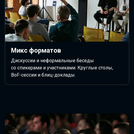
Микс форматов
Дискуссии и неформальные беседы
со спикерами и участниками. Круглые столы,
BoF-сессии и блиц-доклады.