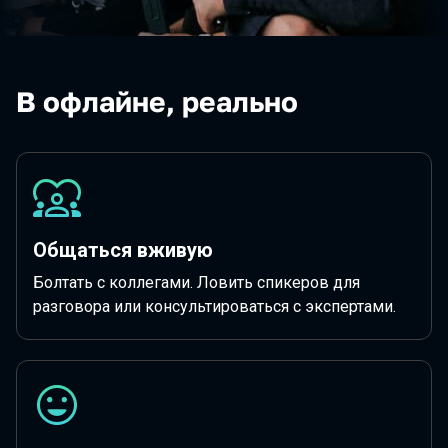
В офлайне, реально
Общаться вживую
Болтать с коллегами. Ловить спикеров для
разговора или консультироваться с экспертами.