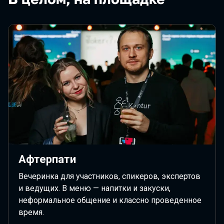
Афтерпати
Вечеринка для участников, спикеров, экспертов
и ведущих. В меню — напитки и закуски,
неформальное общение и классно проведенное
время.