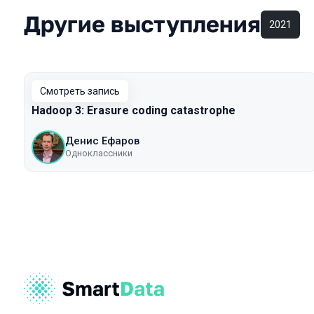
Другие выступления
2021
Смотреть запись
Hadoop 3: Erasure coding catastrophe
Денис Ефаров
Одноклассники