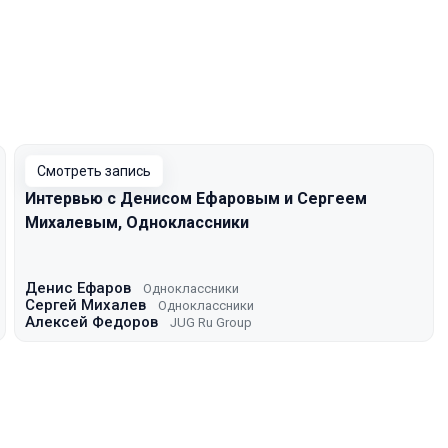
Смотреть запись
Интервью с Денисом Ефаровым и Сергеем
Михалевым, Одноклассники
Денис Ефаров
Одноклассники
Сергей Михалев
Одноклассники
Алексей Федоров
JUG Ru Group