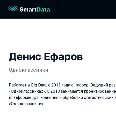
Денис Ефаров
Одноклассники
Работает в Big Data, с 2013 года с Hadoop. Ведущий ра
«Одноклассниках». С 2018 занимается проектирование
платформы для хранения и обработки статистических 
«Одноклассники».