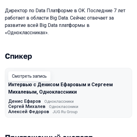
Директор по Data Платформе в OK. Последние 7 лет
работает в области Big Data. Сейчас отвечает за
развитие всей Big Data платформы в
«Одноклассниках».
Спикер
Выступления в сезоне 2022
Смотреть запись
Интервью с Денисом Ефаровым и Сергеем
Михалевым, Одноклассники
Денис Ефаров
Одноклассники
Сергей Михалев
Одноклассники
Алексей Федоров
JUG Ru Group