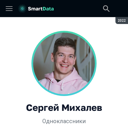
Сезон
2022
Сергей Михалев
Одноклассники