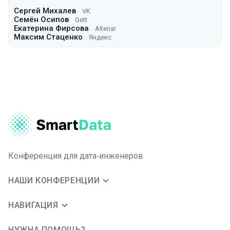
Сергей Михалев
VK
Семён Осипов
Gett
Екатерина Фирсова
Altenar
Максим Стаценко
Яндекс
Конференция для дата‑инженеров
НАШИ КОНФЕРЕНЦИИ
НАВИГАЦИЯ
НУЖНА ПОМОЩЬ?