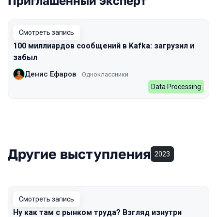
Приглашенный эксперт
Смотреть запись
100 миллиардов сообщений в Kafka: загрузил и
забыл
Денис Ефаров
Одноклассники
Data Processing
Другие выступления
2023
Смотреть запись
Ну как там с рынком труда? Взгляд изнутри