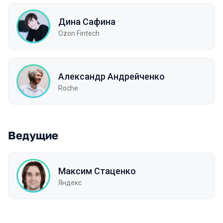
Дина Сафина
Ozon Fintech
Александр Андрейченко
Roche
Ведущие
Максим Стаценко
Яндекс