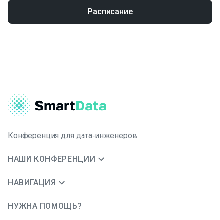
Расписание
Конференция для дата‑инженеров
НАШИ КОНФЕРЕНЦИИ
НАВИГАЦИЯ
НУЖНА ПОМОЩЬ?
JUG Ru Group