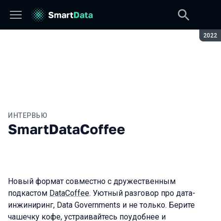
Сезон
2022
ИНТЕРВЬЮ
SmartDataCoffee
Новый формат совместно с дружественным
подкастом
DataCoffee
. Уютный разговор про дата-
инжиниринг, Data Governments и не только. Берите
чашечку кофе, устраивайтесь поудобнее и