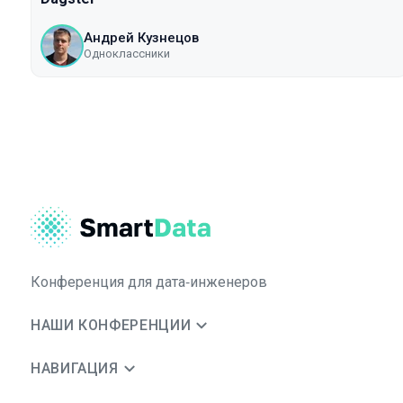
Андрей Кузнецов
Одноклассники
Конференция для дата‑инженеров
НАШИ КОНФЕРЕНЦИИ
НАВИГАЦИЯ