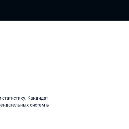
 статистику. Кандидат
мендательных систем в