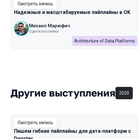
Смотреть запись
Надежные и масштабируемые пайплайны в OK
Михаил Марюфич
Одноклассники
Architecture of Data Platforms
Другие выступления
2020
Смотреть запись
Пишем гибкие пайплайны для дата-платформ с
Dagster