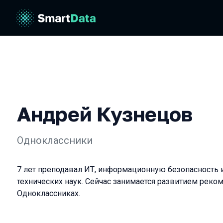
Андрей Кузнецов
Одноклассники
7 лет преподавал ИТ, информационную безопасность и
технических наук. Сейчас занимается развитием реко
Одноклассниках.