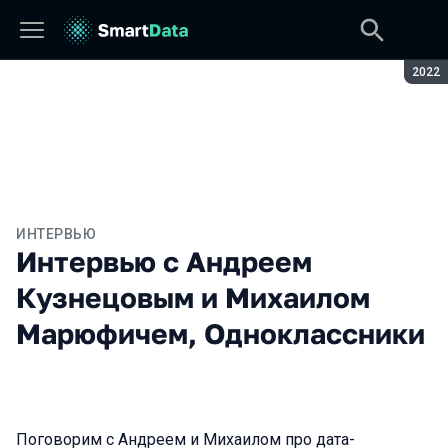
Сезон
2022
ИНТЕРВЬЮ
Интервью с Андреем
Кузнецовым и Михаилом
Марюфичем, Одноклассники
Поговорим с Андреем и Михаилом про дата-