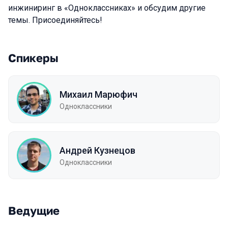
инжиниринг в «Одноклассниках» и обсудим другие
темы. Присоединяйтесь!
Спикеры
Михаил Марюфич
Одноклассники
Андрей Кузнецов
Одноклассники
Ведущие