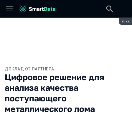
Сезон
2022
ДОКЛАД ОТ ПАРТНЕРА
Цифровое решение для
анализа качества
поступающего
металлического лома