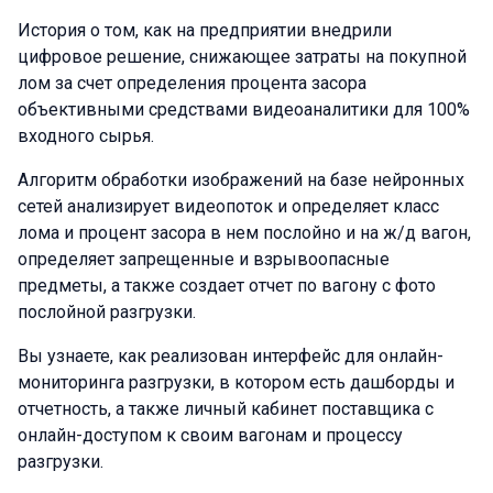
История о том, как на предприятии внедрили
цифровое решение, снижающее затраты на покупной
лом за счет определения процента засора
объективными средствами видеоаналитики для 100%
входного сырья.
Алгоритм обработки изображений на базе нейронных
сетей анализирует видеопоток и определяет класс
лома и процент засора в нем послойно и на ж/д вагон,
определяет запрещенные и взрывоопасные
предметы, а также создает отчет по вагону с фото
послойной разгрузки.
Вы узнаете, как реализован интерфейс для онлайн-
мониторинга разгрузки, в котором есть дашборды и
отчетность, а также личный кабинет поставщика с
онлайн-доступом к своим вагонам и процессу
разгрузки.