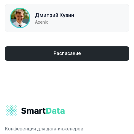
Дмитрий Кузин
Axenix
Расписание
Конференция для дата‑инженеров