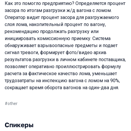
Как это помогло предприятию? Определяется процент
засора по итогам разгрузки ж/д вагона с ломом.
Оператор видит процент засора для разгружаемого
слоя лома, накопительный процент по вагону,
рекомендацию продолжать разгрузку или
инициировать комиссионную приемку. Система
обнаруживает взрывоопасные предметы и подает
сигнал тревоги, формирует фото/видео архив
результатов разгрузки в личном кабинете поставщика,
позволяет оперативно проиллюстрировать формулу
расчета за фактическое качество лома, уменьшает
трудозатраты на инспекцию вагона с ломом на 90%,
сокращает время оборота вагонов на один-два дня.
#
other
Спикеры