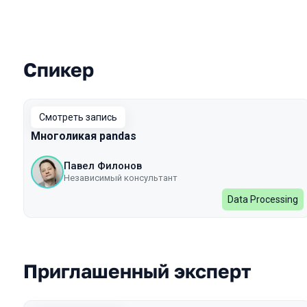
Спикер
Выступления в сезоне 2022
Смотреть запись
Многоликая pandas
Павел Филонов
Независимый консультант
Data Processing
Приглашенный эксперт