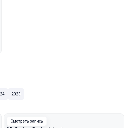
24
2023
Смотреть запись