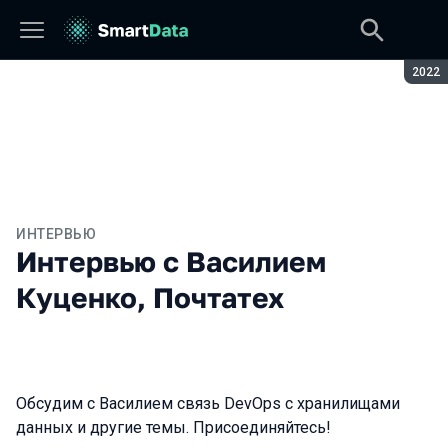
Сезон
2022
ИНТЕРВЬЮ
Интервью с Василием
Куценко, Почтатех
Обсудим с Василием связь DevOps с хранилищами
данных и другие темы. Присоединяйтесь!