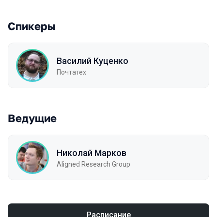
Спикеры
Василий Куценко
Почтатех
Ведущие
Николай Марков
Aligned Research Group
Расписание