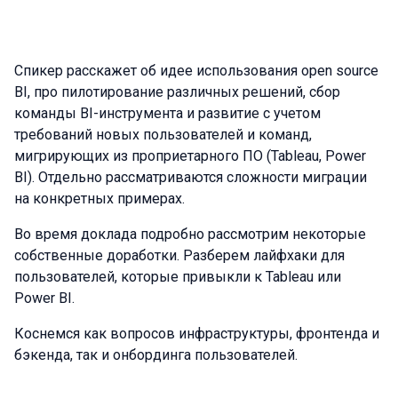
Спикер расскажет об идее использования open source
BI, про пилотирование различных решений, сбор
команды BI-инструмента и развитие с учетом
требований новых пользователей и команд,
мигрирующих из проприетарного ПО (Tableau, Power
BI). Отдельно рассматриваются сложности миграции
на конкретных примерах.
Во время доклада подробно рассмотрим некоторые
собственные доработки. Разберем лайфхаки для
пользователей, которые привыкли к Tableau или
Power BI.
Коснемся как вопросов инфраструктуры, фронтенда и
бэкенда, так и онбординга пользователей.