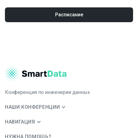
Расписание
Конференция по инженерии данных
НАШИ КОНФЕРЕНЦИИ
НАВИГАЦИЯ
НУЖНА ПОМОЩЬ?