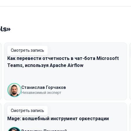
ls»
Смотреть запись
Как перевести отчетность в чат-бота Microsoft
Teams, используя Apache Airflow
Станислав Горчаков
Независимый эксперт
Смотреть запись
Mage: волшебный инструмент оркестрации