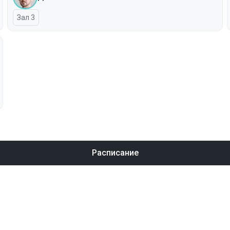
Зал 3
Расписание