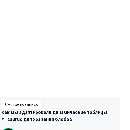
Смотреть запись
Как мы адаптировали динамические таблицы
YTsaurus для хранения блобов