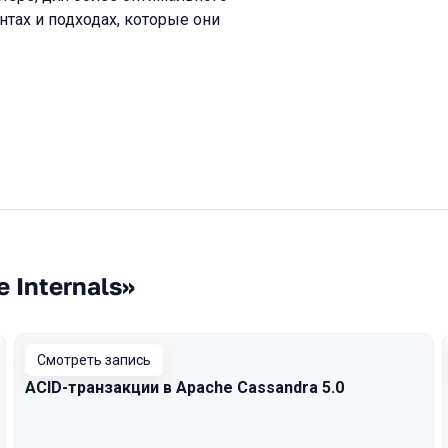
нтах и подходах, которые они
 Internals»
Смотреть запись
ACID-транзакции в Apache Cassandra 5.0