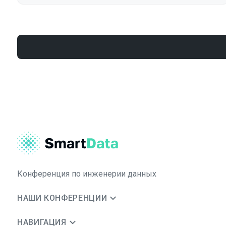
Конференция по инженерии данных
НАШИ КОНФЕРЕНЦИИ
НАВИГАЦИЯ