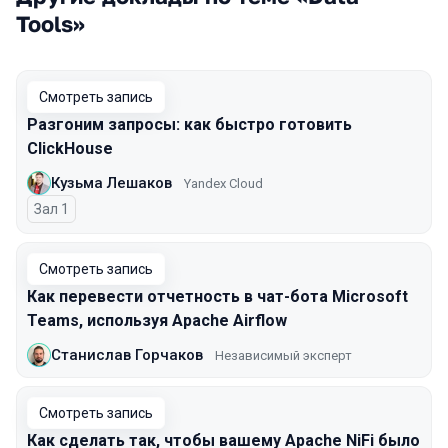
Tools»
Смотреть запись
Разгоним запросы: как быстро готовить
ClickHouse
Кузьма Лешаков
Yandex Cloud
Зал 1
Смотреть запись
Как перевести отчетность в чат-бота Microsoft
Teams, используя Apache Airflow
Станислав Горчаков
Независимый эксперт
Смотреть запись
Как сделать так, чтобы вашему Apache NiFi было