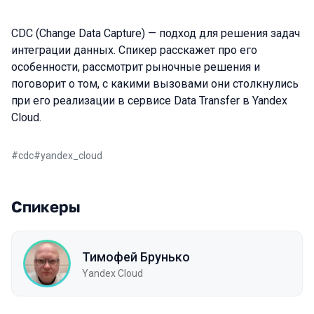
CDC (Change Data Capture) — подход для решения задач
интеграции данных. Спикер расскажет про его
особенности, рассмотрит рыночные решения и
поговорит о том, с какими вызовами они столкнулись
при его реализации в сервисе Data Transfer в Yandex
Cloud.
#
cdc
#
yandex_cloud
Спикеры
Тимофей Брунько
Yandex Cloud