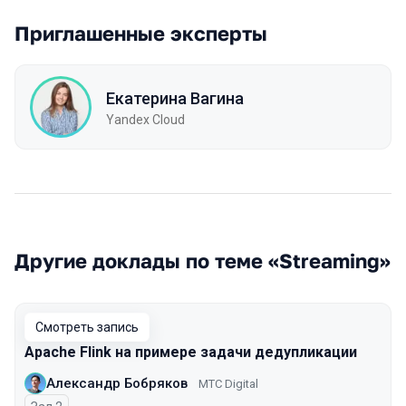
Приглашенные эксперты
Екатерина Вагина
Yandex Cloud
Другие доклады по теме «Streaming»
Смотреть запись
Apache Flink на примере задачи дедупликации
Александр Бобряков
МТС Digital