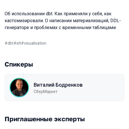
Об использовании dbt. Как применяли у себя, как
кастомизировали. О написании материализаций, DDL-
генераторе и проблемах с временными таблицами.
#
dbt
#
elt
#
visualisation
Спикеры
Виталий Бодренков
СберМаркет
Приглашенные эксперты