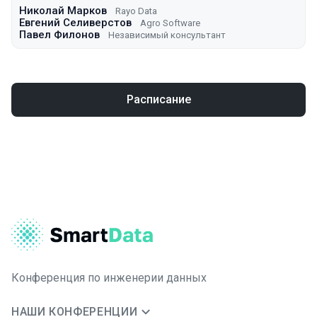
Николай Марков
Rayo Data
Евгений Селиверстов
Agro Software
Павел Филонов
Независимый консультант
Расписание
Конференция по инженерии данных
НАШИ КОНФЕРЕНЦИИ