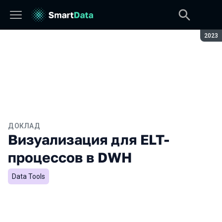
Сезон
2023
ДОКЛАД
Визуализация для ELT-
процессов в DWH
Data Tools