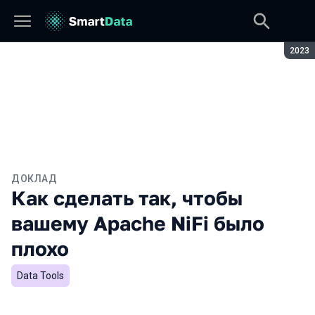
Сезон
2023
ДОКЛАД
Как сделать так, чтобы
вашему Apache NiFi было
плохо
Data Tools