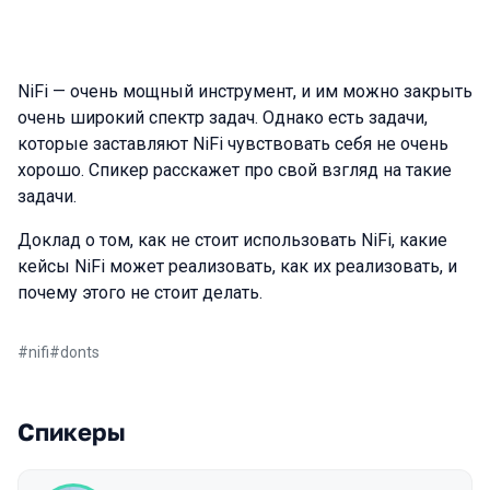
NiFi — очень мощный инструмент, и им можно закрыть
очень широкий спектр задач. Однако есть задачи,
которые заставляют NiFi чувствовать себя не очень
хорошо. Спикер расскажет про свой взгляд на такие
задачи.
Доклад о том, как не стоит использовать NiFi, какие
кейсы NiFi может реализовать, как их реализовать, и
почему этого не стоит делать.
#
nifi
#
donts
Спикеры