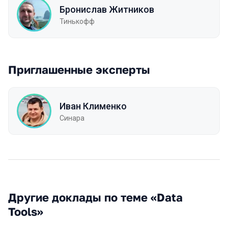
Бронислав Житников
Тинькофф
Приглашенные эксперты
Иван Клименко
Синара
Другие доклады по теме «Data
Tools»