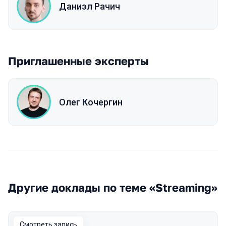
Даниэл Рачич
Приглашенные эксперты
Олег Кочергин
Другие доклады по теме «Streaming»
Смотреть запись