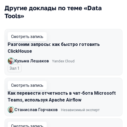
Другие доклады по теме «Data
Tools»
Смотреть запись
Разгоним запросы: как быстро готовить
ClickHouse
Кузьма Лешаков
Yandex Cloud
Зал 1
Смотреть запись
Как перевести отчетность в чат-бота Microsoft
Teams, используя Apache Airflow
Станислав Горчаков
Независимый эксперт
Смотреть запись