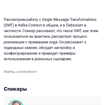
Рассмотрим работу с Single Message Transformations
(SMT) в Kafka Connect в общем, и в Debezium в
частности. Спикер расскажет, что такое SMT, как этим
пользоваться на практике, рассмотрит процесс
реализации с примерами кода. Он расскажет о
подводных камнях, обсудит настройку и
конфигурирование и приведет примеры
использования в реальных сценариях.
#
kafka_connect
#
smt
Спикеры