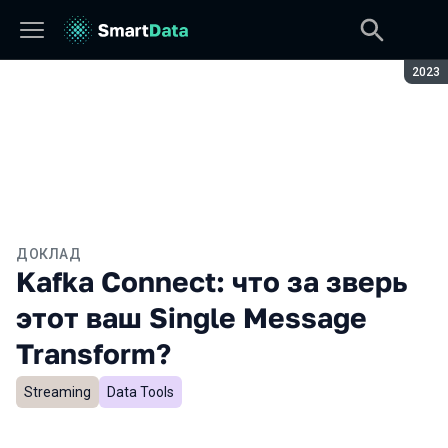
Сезон
2023
ДОКЛАД
Kafka Connect: что за зверь
этот ваш Single Message
Transform?
Streaming
Data Tools