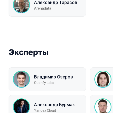
Александр Тарасов
Arenadata
Эксперты
Владимир Озеров
Querify Labs
Александр Бурмак
Yandex Cloud