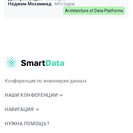
Наджим Мохаммад
МТС Digital
Architecture of Data Platforms
Конференция по инженерии данных
НАШИ КОНФЕРЕНЦИИ
НАВИГАЦИЯ
НУЖНА ПОМОЩЬ?
JUG Ru Group