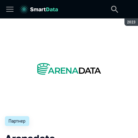
Сезон
2023
Партнер