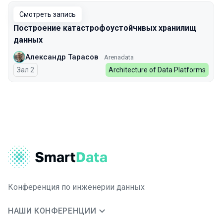
Смотреть запись
Построение катастрофоустойчивых хранилищ
данных
Александр Тарасов
Arenadata
Зал 2
Architecture of Data Platforms
Конференция по инженерии данных
НАШИ КОНФЕРЕНЦИИ