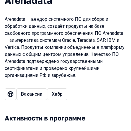
Arenadata
Arenadata — вендор системного ПО для сбора и
обработки данных, создаёт продукты на базе
свободного программного обеспечения. ПО Arenadata
— альтернатива системам Oracle, Teradata, SAP, IBM и
Vertica. Продукты компании объединены в платформу
данных с общим центром управления. Качество ПО
Arenadata подтверждено государственными
сертификатами и проверено крупнейшими
организациями РФ и зарубежья.
Вакансии
Хабр
Активности в программе