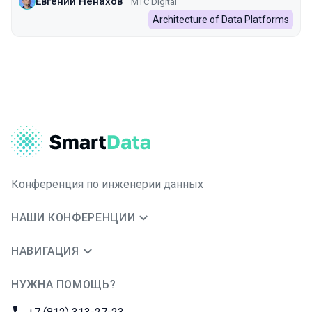
Евгений Ненахов
МТC Digital
Architecture of Data Platforms
Конференция по инженерии данных
НАШИ КОНФЕРЕНЦИИ
НАВИГАЦИЯ
НУЖНА ПОМОЩЬ?
JUG Ru Group