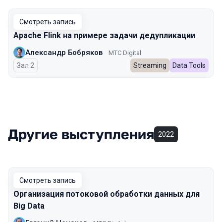
Смотреть запись
Apache Flink на примере задачи дедупликации
Александр Бобряков
МТС Digital
Зал 2
Streaming
Data Tools
Другие выступления
2022
Смотреть запись
Организация потоковой обработки данных для
Big Data