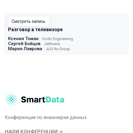
Смотреть запись
Разговор в телевизоре
Ксения Томак
Dodo Engineering
Сергей Бойцов
JetBrains
Мария Лаврова
JUG Ru Group
Конференция по инженерии данных
НАШИ КОНФЕРЕНЦИИ