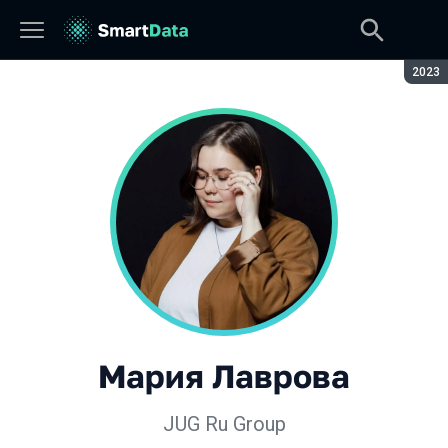
Сезон
2023
Мария Лаврова
JUG Ru Group