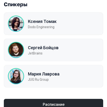
Спикеры
Ксения Томак
Dodo Engineering
Сергей Бойцов
JetBrains
Мария Лаврова
JUG Ru Group
Расписание