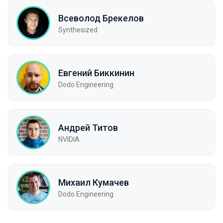
Всеволод Брекелов
Synthesized
Евгений Биккинин
Dodo Engineering
Андрей Титов
NVIDIA
Михаил Кумачев
Dodo Engineering