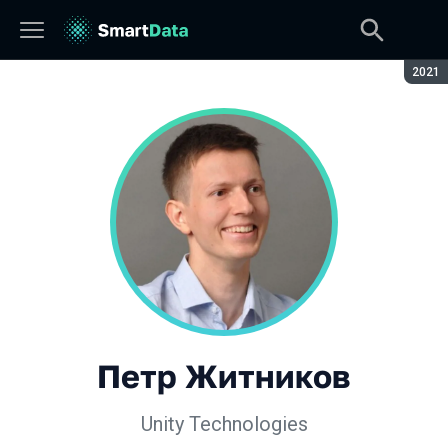
Сезон
2021
Петр Житников
Unity Technologies