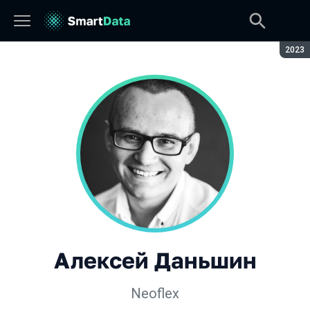
Сезон
2023
Алексей Даньшин
Neoflex