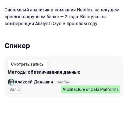
Системный аналитик в компании Neoflex, на текущем
проекте в крупном банке — 2 года. Выступал на
конференции Analyst Days в прошлом году.
Спикер
Выступления в сезоне 2023
Смотреть запись
Методы обезличивания данных
Алексей Даньшин
Neoflex
Зал 2
Architecture of Data Platforms