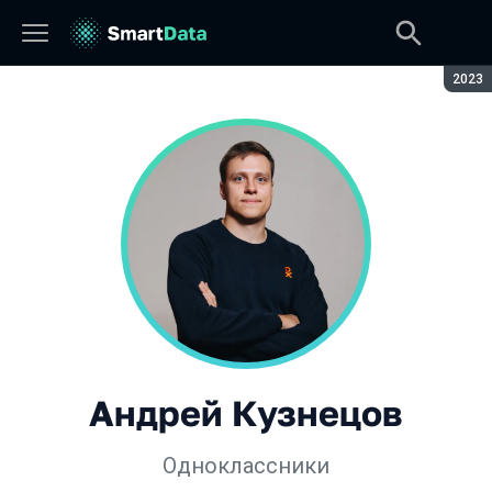
Сезон
2023
Андрей Кузнецов
Одноклассники