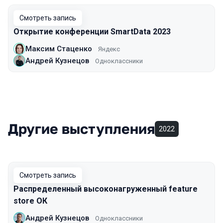
Смотреть запись
Открытие конференции SmartData 2023
Максим Стаценко
Яндекс
Андрей Кузнецов
Одноклассники
Другие выступления
2022
Смотреть запись
Распределенный высоконагруженный feature
store ОК
Андрей Кузнецов
Одноклассники