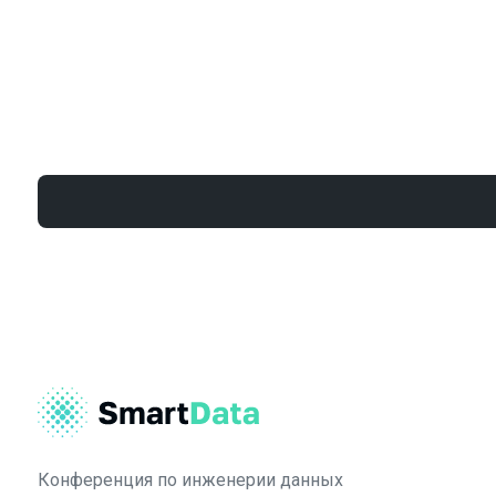
Конференция по инженерии данных