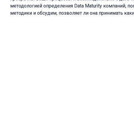
методологией определения Data Maturity компаний, п
методики и обсудим, позволяет ли она принимать каки