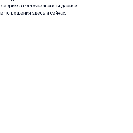
оговорим о состоятельности данной
е-то решения здесь и сейчас.