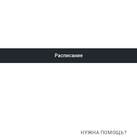
Расписание
НУЖНА ПОМОЩЬ?