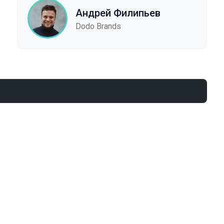
Андрей Филипьев
Dodo Brands