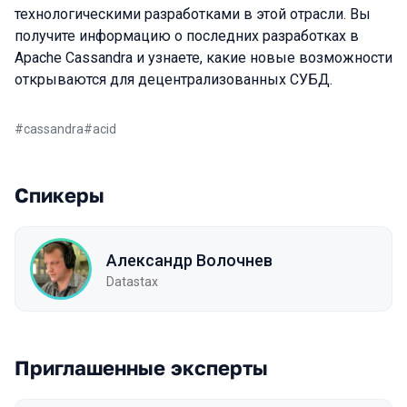
технологическими разработками в этой отрасли. Вы
получите информацию о последних разработках в
Apache Cassandra и узнаете, какие новые возможности
открываются для децентрализованных СУБД.
#
cassandra
#
acid
Спикеры
Александр Волочнев
Datastax
Приглашенные эксперты