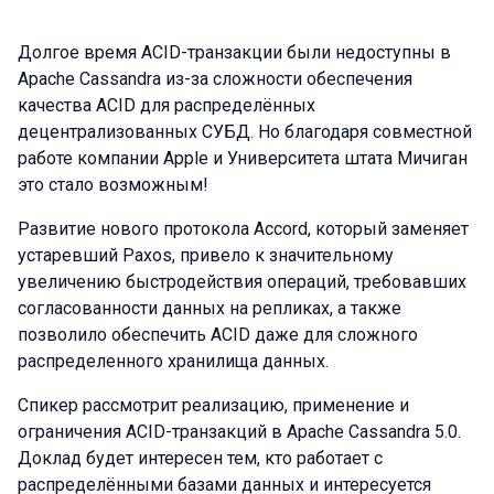
Долгое время ACID-транзакции были недоступны в
Apache Cassandra из-за сложности обеспечения
качества ACID для распределённых
децентрализованных СУБД. Но благодаря совместной
работе компании Apple и Университета штата Мичиган
это стало возможным!
Развитие нового протокола Accord, который заменяет
устаревший Paxos, привело к значительному
увеличению быстродействия операций, требовавших
согласованности данных на репликах, а также
позволило обеспечить ACID даже для сложного
распределенного хранилища данных.
Спикер рассмотрит реализацию, применение и
ограничения ACID-транзакций в Apache Cassandra 5.0.
Доклад будет интересен тем, кто работает с
распределёнными базами данных и интересуется