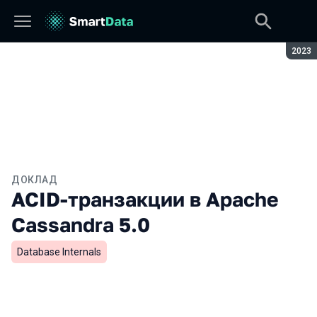
Сезон
2023
ДОКЛАД
ACID-транзакции в Apache
Cassandra 5.0
Database Internals