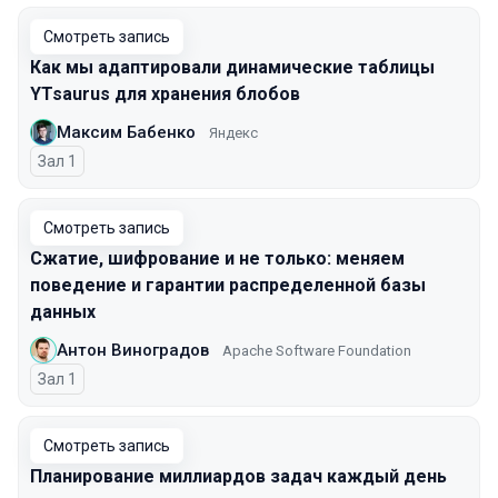
Смотреть запись
Как мы адаптировали динамические таблицы
YTsaurus для хранения блобов
Максим Бабенко
Яндекс
Зал 1
Смотреть запись
Сжатие, шифрование и не только: меняем
поведение и гарантии распределенной базы
данных
Антон Виноградов
Apache Software Foundation
Зал 1
Смотреть запись
Планирование миллиардов задач каждый день