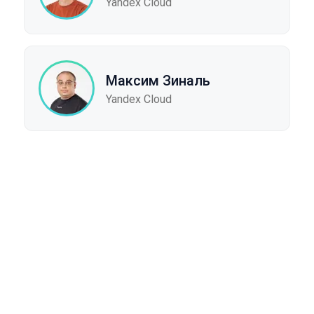
Yandex Cloud
Максим Зиналь
Yandex Cloud