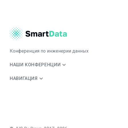
Конференция по инженерии данных
НАШИ КОНФЕРЕНЦИИ
НАВИГАЦИЯ