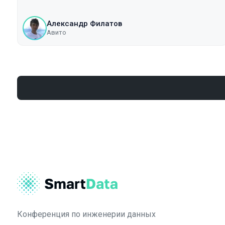
Александр Филатов
Авито
Конференция по инженерии данных