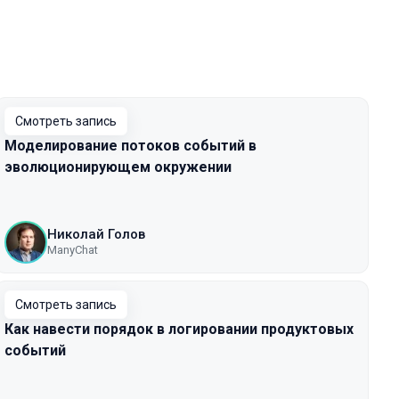
Смотреть запись
Моделирование потоков событий в
эволюционирующем окружении
Николай Голов
ManyChat
Смотреть запись
Как навести порядок в логировании продуктовых
событий