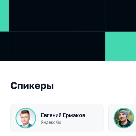
Спикеры
Евгений Ермаков
Яндекс Go