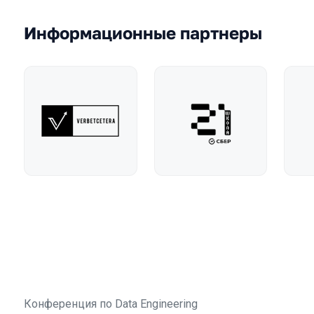
Информационные партнеры
Конференция по Data Engineering