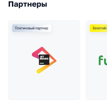
Партнеры
Платиновый партнер
Золотой 