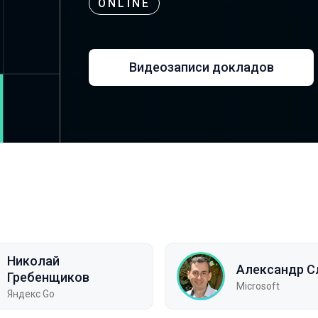
ONLINE
Видеозаписи докладов
Николай
Александр С
Гребенщиков
Microsoft
Яндекс Go