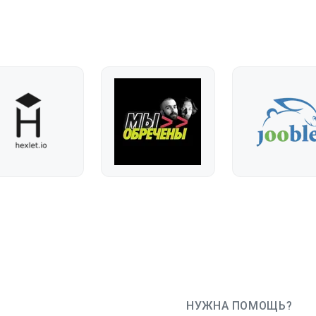
НУЖНА ПОМОЩЬ?