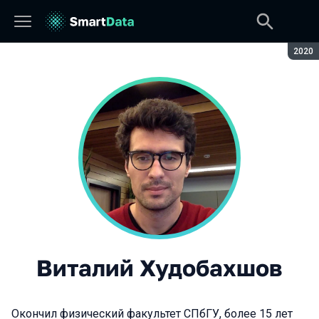
Сезон
2020
Виталий Худобахшов
Окончил физический факультет СПбГУ, более 15 лет