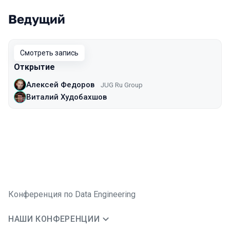
Ведущий
Смотреть запись
Открытие
Алексей Федоров
JUG Ru Group
Виталий Худобахшов
Конференция по Data Engineering
НАШИ КОНФЕРЕНЦИИ