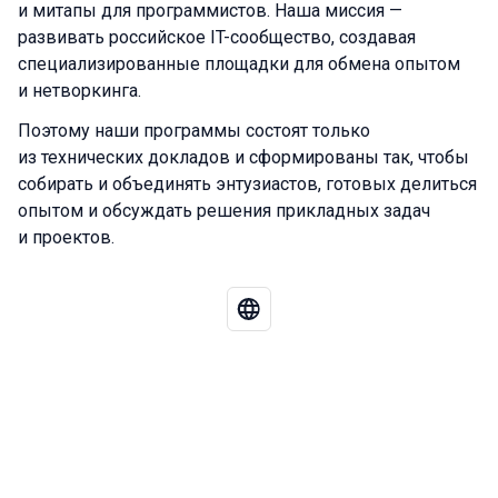
и митапы для программистов. Наша миссия —
развивать российское IT-сообщество, создавая
специализированные площадки для обмена опытом
и нетворкинга.
Поэтому наши программы состоят только
из технических докладов и сформированы так, чтобы
собирать и объединять энтузиастов, готовых делиться
опытом и обсуждать решения прикладных задач
и проектов.