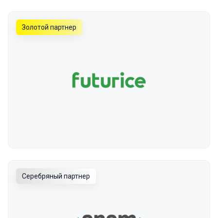
Золотой партнер
Серебряный партнер