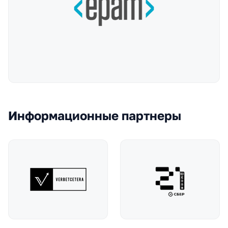
Информационные партнеры