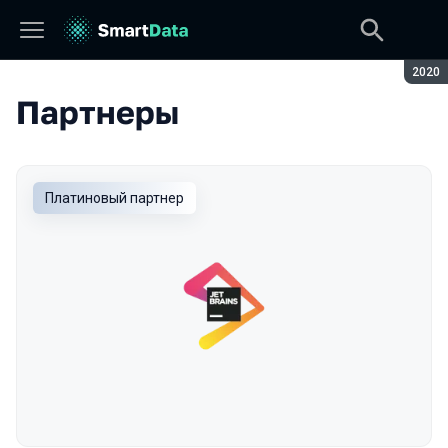
Сезон
2020
Партнеры
Платиновый партнер