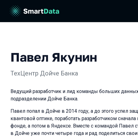
Павел Якунин
ТехЦентр Дойче Банка
Ведущий разработчик и лид команды больших данны
подразделении Дойче Банка.
Павел попал в Дойче в 2014 году, а до этого успел з
квантовой оптике, поработать разработчиком сначала
фонде, а потом в Яндексе. Вместе с командой Павел 
в Дойче уже почти четыре года и рад поделиться сво