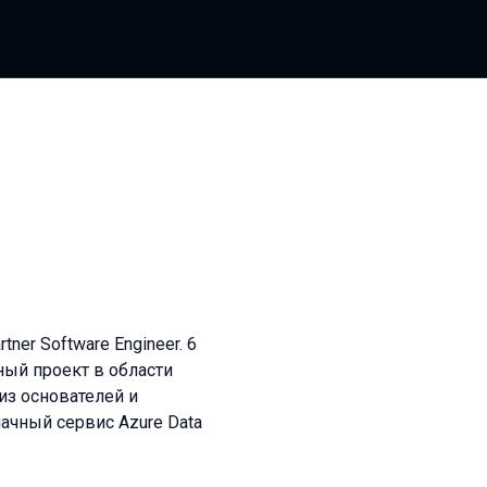
tner Software Engineer. 6
ный проект в области
из основателей и
ачный сервис Azure Data