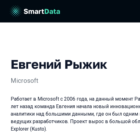
Евгений Рыжик
Microsoft
Работает в Microsoft с 2006 года, на данный момент Par
лет назад команда Евгения начала новый инновацион
аналитики над большими данными, где он был одним 
ведущих разработчиков. Проект вырос в большой обл
Explorer (Kusto).