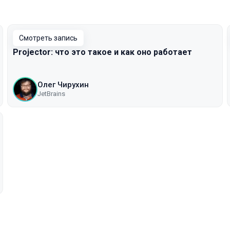
Смотреть запись
Projector: что это такое и как оно работает
Олег Чирухин
JetBrains