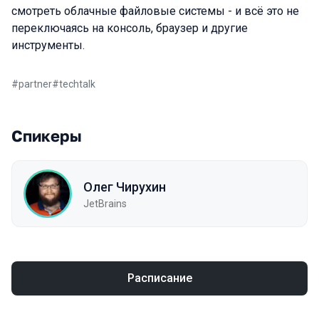
смотреть облачные файловые системы - и всё это не
переключаясь на консоль, браузер и другие
инструменты.
#
partner
#
techtalk
Спикеры
Олег Чирухин
JetBrains
Расписание