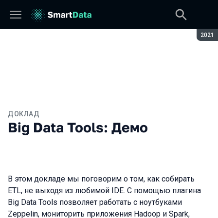
Сезон
2021
ДОКЛАД
Big Data Tools: Демо
В этом докладе мы поговорим о том, как собирать
ETL, не выходя из любимой IDE. С помощью плагина
Big Data Tools позволяет работать с ноутбуками
Zeppelin, мониторить приложения Hadoop и Spark,