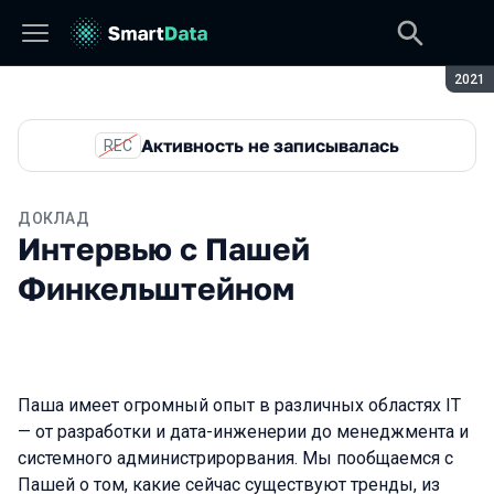
Сезон
2021
Активность не записывалась
REC
ДОКЛАД
Интервью с Пашей
Финкельштейном
Паша имеет огромный опыт в различных областях IT
— от разработки и дата-инженерии до менеджмента и
системного администрирорвания. Мы пообщаемся с
Пашей о том, какие сейчас существуют тренды, из