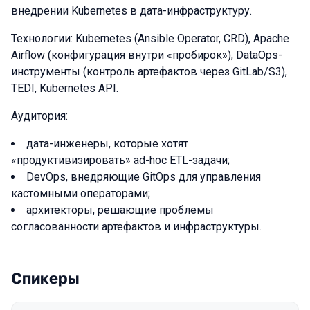
внедрении Kubernetes в дата-инфраструктуру.
Технологии: Kubernetes (Ansible Operator, CRD), Apache
Airflow (конфигурация внутри «пробирок»), DataOps-
инструменты (контроль артефактов через GitLab/S3),
TEDI, Kubernetes API.
Аудитория:
дата-инженеры, которые хотят
«продуктивизировать» ad-hoc ETL-задачи;
DevOps, внедряющие GitOps для управления
кастомными операторами;
архитекторы, решающие проблемы
согласованности артефактов и инфраструктуры.
Спикеры