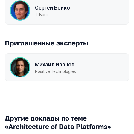
Сергей Бойко
Т-Банк
Приглашенные эксперты
Михаил Иванов
Positive Technologies
Другие доклады по теме
«Architecture of Data Platforms»