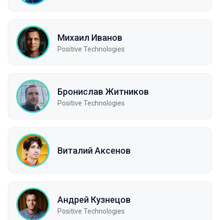
Михаил Иванов
Positive Technologies
Бронислав Житников
Positive Technologies
Виталий Аксенов
Андрей Кузнецов
Positive Technologies