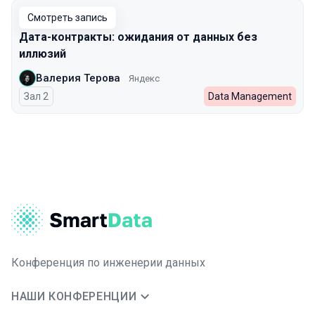
Смотреть запись
Дата-контракты: ожидания от данных без
иллюзий
Валерия Терова
Яндекс
Зал 2
Data Management
Конференция по инженерии данных
НАШИ КОНФЕРЕНЦИИ