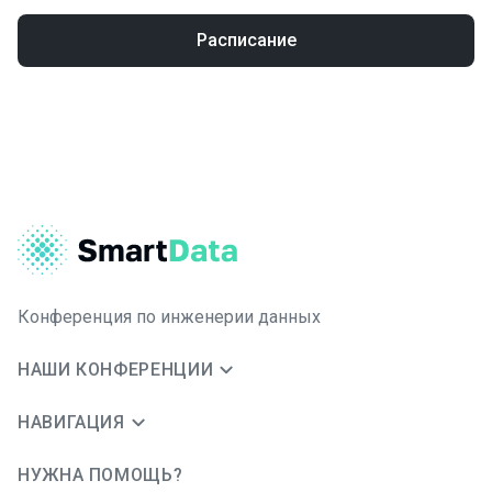
Расписание
Конференция по инженерии данных
НАШИ КОНФЕРЕНЦИИ
НАВИГАЦИЯ
НУЖНА ПОМОЩЬ?