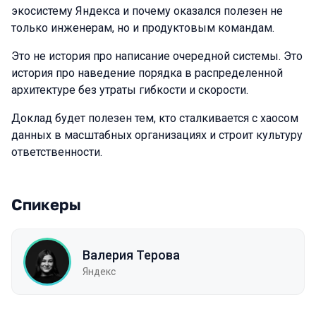
экосистему Яндекса и почему оказался полезен не
только инженерам, но и продуктовым командам.
Это не история про написание очередной системы. Это
история про наведение порядка в распределенной
архитектуре без утраты гибкости и скорости.
Доклад будет полезен тем, кто сталкивается с хаосом
данных в масштабных организациях и строит культуру
ответственности.
Спикеры
Валерия Терова
Яндекс