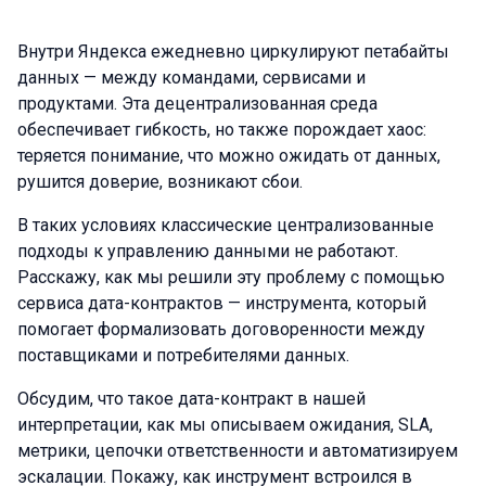
Внутри Яндекса ежедневно циркулируют петабайты
данных — между командами, сервисами и
продуктами. Эта децентрализованная среда
обеспечивает гибкость, но также порождает хаос:
теряется понимание, что можно ожидать от данных,
рушится доверие, возникают сбои.
В таких условиях классические централизованные
подходы к управлению данными не работают.
Расскажу, как мы решили эту проблему с помощью
сервиса дата-контрактов — инструмента, который
помогает формализовать договоренности между
поставщиками и потребителями данных.
Обсудим, что такое дата-контракт в нашей
интерпретации, как мы описываем ожидания, SLA,
метрики, цепочки ответственности и автоматизируем
эскалации. Покажу, как инструмент встроился в