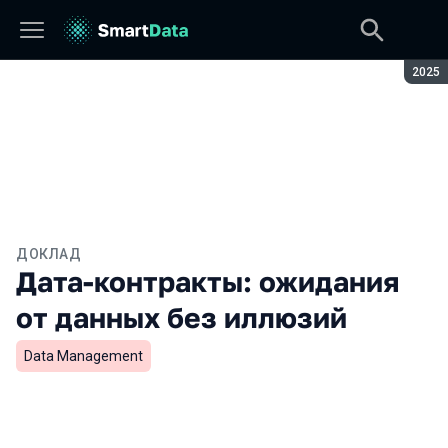
Сезон
2025
ДОКЛАД
Дата-контракты: ожидания
от данных без иллюзий
Data Management