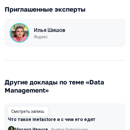
Приглашенные эксперты
Илья Шишов
Яндекс
Другие доклады по теме «Data
Management»
Смотреть запись
Что такое metastore и с чем его едят
Михаил Иванов
Positive Technologies