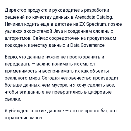
Директор продукта и руководитель разработки
решений по качеству данных в Arenadata Catalog.
Начинал кодить еще в детстве на ZX Spectrum, позже
увлекся экосистемой Java и созданием сложных
алгоритмов. Сейчас сосредоточен на продуктовом
подходе к качеству данных и Data Governance.
Верю, что данные нужно не просто хранить и
передавать — важно понимать их смысл,
применимость и воспринимать их как объекты
реального мира. Сегодня человечество производит
больше данных, чем мусора, и я хочу сделать все,
чтобы эти данные не превратились в цифровые
свалки.
Я убежден: плохие данные — это не просто баг, это
отражение хаоса.