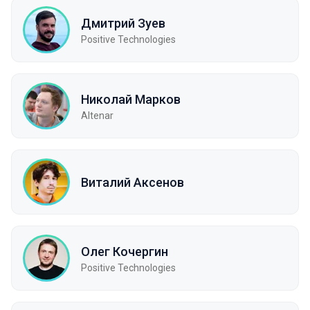
Дмитрий Зуев
Positive Technologies
Николай Марков
Altenar
Виталий Аксенов
Олег Кочергин
Positive Technologies