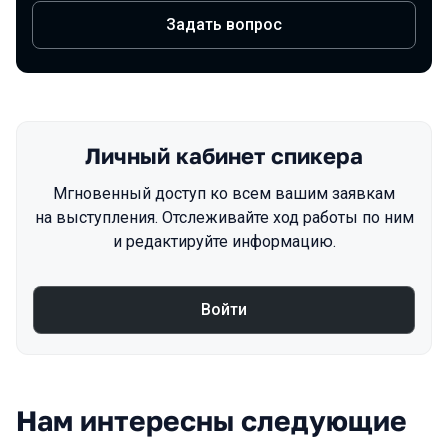
Задать вопрос
Личный кабинет спикера
Мгновенный доступ ко всем вашим заявкам
на выступления. Отслеживайте ход работы по ним
и редактируйте информацию.
Войти
Нам интересны следующие