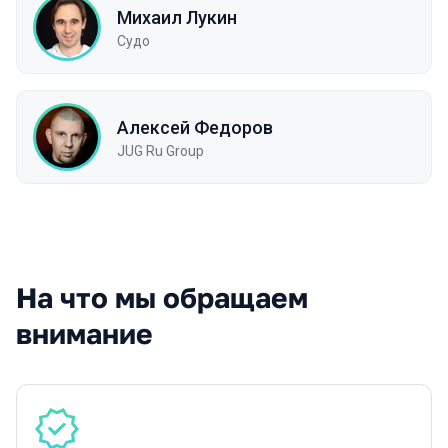
Михаил Лукин
Судо
Алексей Федоров
JUG Ru Group
На что мы обращаем
внимание