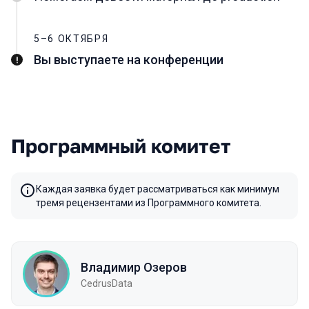
5–6 ОКТЯБРЯ
Вы выступаете на конференции
Программный комитет
Каждая заявка будет рассматриваться как минимум
тремя рецензентами из Программного комитета.
Владимир Озеров
CedrusData