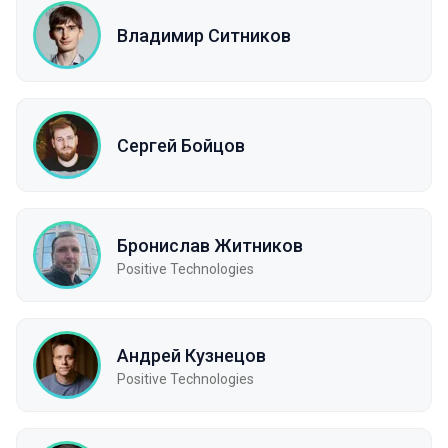
Владимир Ситников
Сергей Бойцов
Бронислав Житников
Positive Technologies
Андрей Кузнецов
Positive Technologies