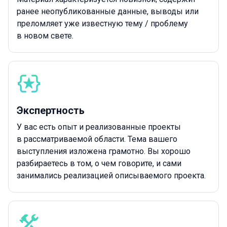
ранее неопубликованные данные, выводы или
преломляет уже известную тему / проблему
в новом свете.
Экспертность
У вас есть опыт и реализованные проекты
в рассматриваемой области. Тема вашего
выступления изложена грамотно. Вы хорошо
разбираетесь в том, о чем говорите, и сами
занимались реализацией описываемого проекта.