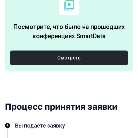
Архив
Посмотрите, что было на прошедших
конференциях SmartData
Смотреть
Процесс принятия заявки
Вы подаете заявку