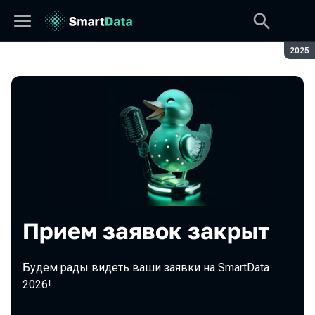
Сезон
2025
Прием заявок закрыт
Будем рады видеть ваши заявки на SmartData
2026!