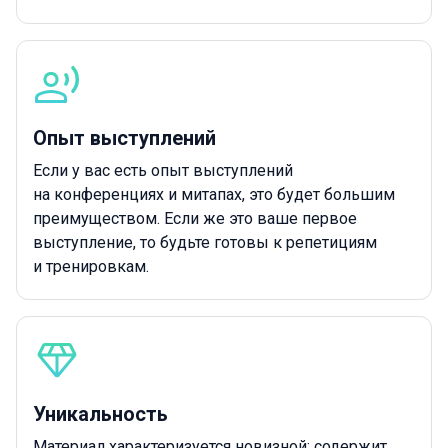
Опыт выступлений
Если у вас есть опыт выступлений
на конференциях и митапах, это будет большим
преимуществом. Если же это ваше первое
выступление, то будьте готовы к репетициям
и тренировкам.
Уникальность
Материал характеризуется новизной; содержит