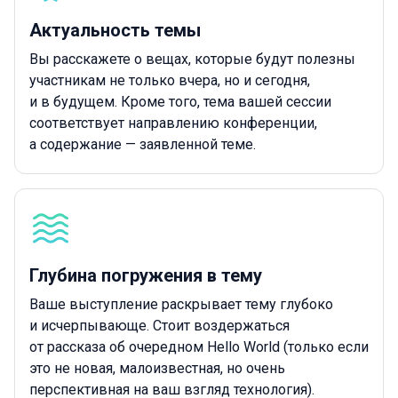
Актуальность темы
Вы расскажете о вещах, которые будут полезны
участникам не только вчера, но и сегодня,
и в будущем. Кроме того, тема вашей сессии
соответствует направлению конференции,
а содержание — заявленной теме.
Глубина погружения в тему
Ваше выступление раскрывает тему глубоко
и исчерпывающе. Стоит воздержаться
от рассказа об очередном Hello World (только если
это не новая, малоизвестная, но очень
перспективная на ваш взгляд технология).