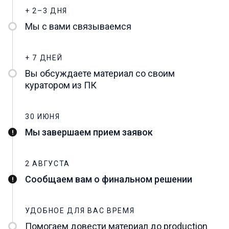
+ 2–3 ДНЯ
Мы с вами связываемся
+ 7 ДНЕЙ
Вы обсуждаете материал со своим
куратором из ПК
30 ИЮНЯ
Мы завершаем прием заявок
2 АВГУСТА
Сообщаем вам о финальном решении
УДОБНОЕ ДЛЯ ВАС ВРЕМЯ
Помогаем довести материал до production