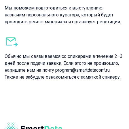
Мы поможем подготовиться к выступлению:
назначим персонального куратора, который будет
проводить ревью материала и организует репетиции.
Обычно мы связываемся со спикерами в течение 2–3
дней после подачи заявки. Если этого не произошло,
напишите нам на почту
program@smartdataconf.ru
.
Также не забудьте ознакомиться с
памяткой спикеру
.