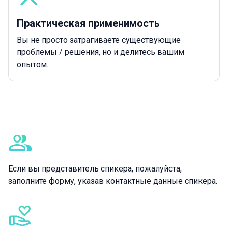
Практическая применимость
Вы не просто затрагиваете существующие
проблемы / решения, но и делитесь вашим
опытом.
Дополнительная информация
Если вы представитель спикера, пожалуйста,
заполните форму, указав контактные данные спикера.