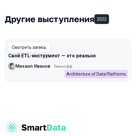
Другие выступления
2022
Смотреть запись
Свой ETL-инструмент — это реально
Михаил Иванов
Тинькофф
Architecture of Data Platforms