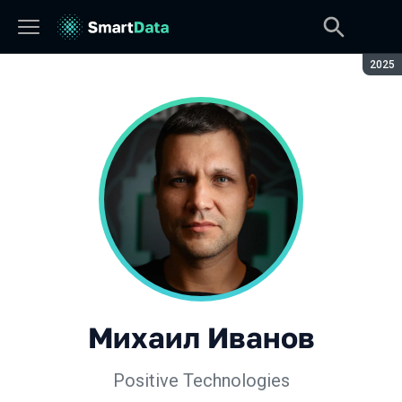
Сезон
2025
Михаил Иванов
Positive Technologies