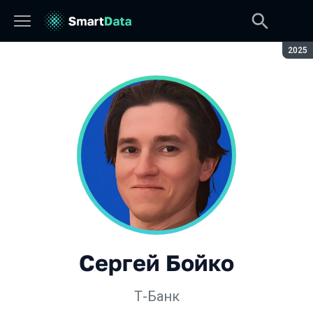
Сезон
2025
Сергей Бойко
Т-Банк