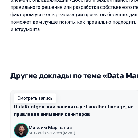
правильного решения или разработка собственного m
фактором успеха в реализации проектов больших данн
поможет вам лучше понять, как правильно подходить
инструмента.
Другие доклады по теме «Data M
Смотреть запись
DataRentgen: как запилить yet another lineage, не
привлекая внимания санитаров
Максим Мартынов
MTС Web Services (MWS)