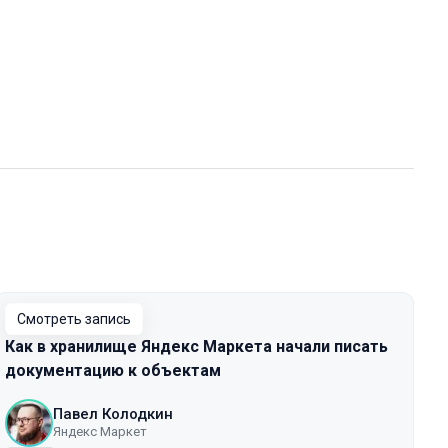
Смотреть запись
Как в хранилище Яндекс Маркета начали писать
документацию к объектам
Павел Колодкин
Яндекс Маркет