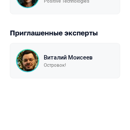
Positive Technologies
Приглашенные эксперты
Виталий Моисеев
Островок!